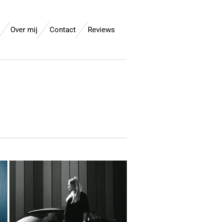
Over mij
Contact
Reviews