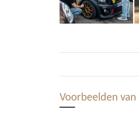
Voorbeelden van